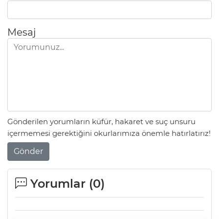
Mesaj
Gönderilen yorumların küfür, hakaret ve suç unsuru
içermemesi gerektiğini okurlarımıza önemle hatırlatırız!
Gönder
Yorumlar (
0
)