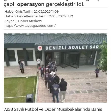
çaplı
operasyon
gerçekleştirildi.
Haber Giriş Tarihi: 22.05.2026 11:09
Haber Güncellenme Tarihi: 22.05.2026 11:10
Kaynak: Haber Merkezi
https://www.tavasgazetesi.com/
7258 Sayılı Futbol ve Diğer Müsabakalarında Bahis