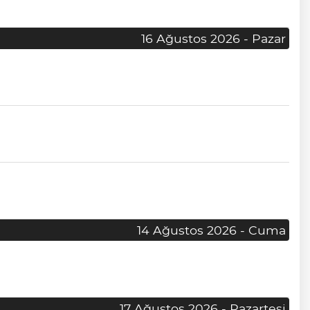
16 Ağustos 2026 - Pazar
14 Ağustos 2026 - Cuma
17 Ağustos 2026 - Pazartesi