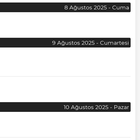
8 Ağustos 2025 - Cuma
9 Ağustos 2025 - Cumartesi
10 Ağustos 2025 - Pazar