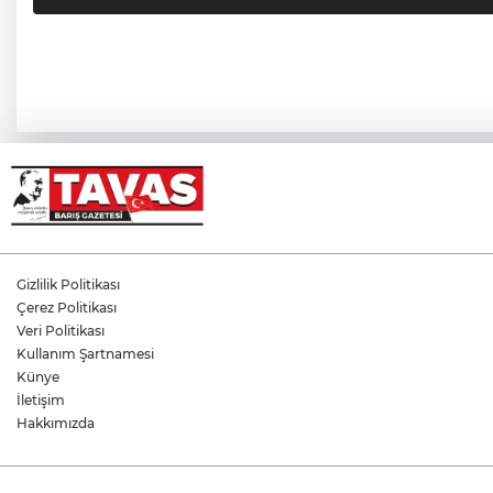
Gizlilik Politikası
Çerez Politikası
Veri Politikası
Kullanım Şartnamesi
Künye
İletişim
Hakkımızda