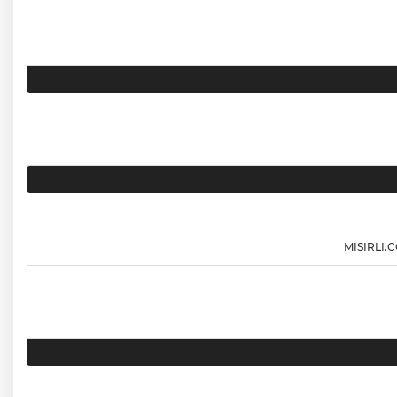
MISIRLI