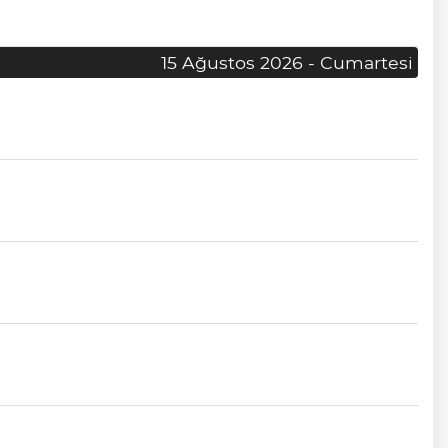
15 Ağustos 2026 - Cumartesi