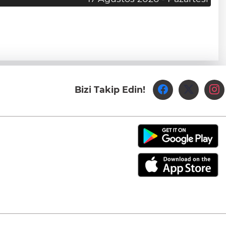
Bizi Takip Edin!