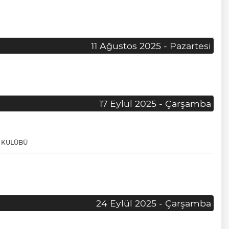
11 Ağustos 2025 - Pazartesi
17 Eylül 2025 - Çarşamba
 KULÜBÜ
24 Eylül 2025 - Çarşamba