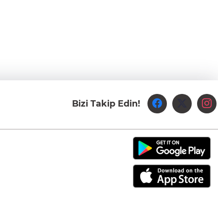
Bizi Takip Edin!