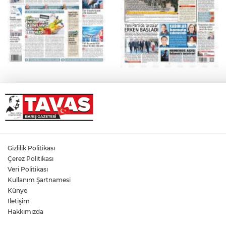
Gizlilik Politikası
Çerez Politikası
Veri Politikası
Kullanım Şartnamesi
Künye
İletişim
Hakkımızda