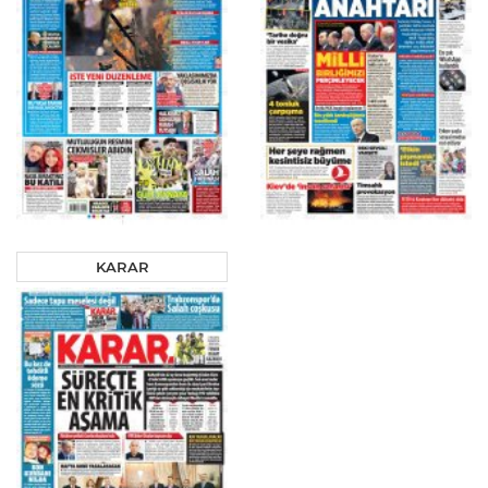
KARAR