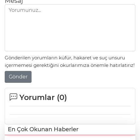
Mesaj
Gönderilen yorumların küfür, hakaret ve suç unsuru
içermemesi gerektiğini okurlarımıza önemle hatırlatırız!
Gönder
Yorumlar (
0
)
En Çok Okunan Haberler