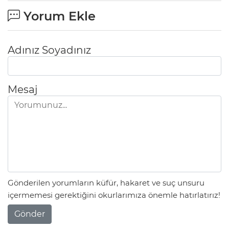
Yorum Ekle
Adınız Soyadınız
Mesaj
Gönderilen yorumların küfür, hakaret ve suç unsuru
içermemesi gerektiğini okurlarımıza önemle hatırlatırız!
Gönder