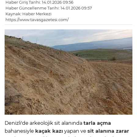
Haber Giriş Tarihi: 14.01.2026 09:56
Haber Güncellenme Tarihi: 14.01.2026 09:57
Kaynak: Haber Merkezi
https://www.tavasgazetesi.com/
Denizli'de arkeolojik sit alanında
tarla açma
bahanesiyle
kaçak kazı
yapan ve
sit alanına zarar