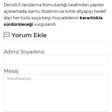
Denizli İl Jandarma Komutanlığı tarafından yapılan
açıklamada, kamu düzenini ve kritik altyapıyı hedef
alan her türlü suça karşı mücadelenin
kararlılıkla
sürdürüleceği
vurgulandı.
Yorum Ekle
Adınız Soyadınız
Mesaj