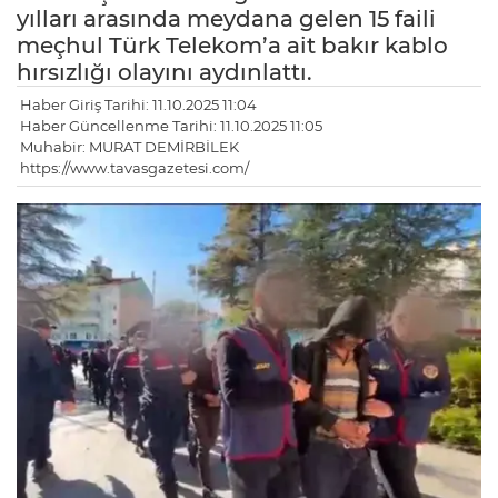
yılları arasında meydana gelen 15 faili
meçhul Türk Telekom’a ait bakır kablo
hırsızlığı olayını aydınlattı.
Haber Giriş Tarihi: 11.10.2025 11:04
Haber Güncellenme Tarihi: 11.10.2025 11:05
Muhabir: MURAT DEMİRBİLEK
https://www.tavasgazetesi.com/