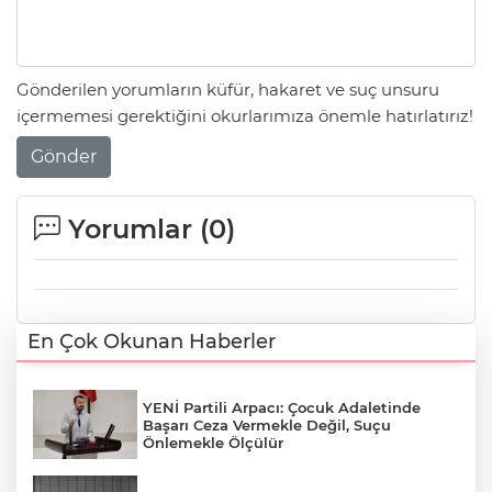
Gönderilen yorumların küfür, hakaret ve suç unsuru
içermemesi gerektiğini okurlarımıza önemle hatırlatırız!
Gönder
Yorumlar (
0
)
En Çok Okunan Haberler
YENİ Partili Arpacı: Çocuk Adaletinde
Başarı Ceza Vermekle Değil, Suçu
Önlemekle Ölçülür