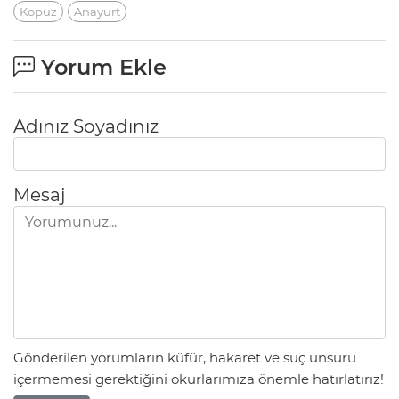
Kopuz
Anayurt
Yorum Ekle
Adınız Soyadınız
Mesaj
Gönderilen yorumların küfür, hakaret ve suç unsuru
içermemesi gerektiğini okurlarımıza önemle hatırlatırız!