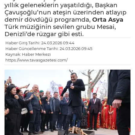
yıllık geleneklerin yaşatıldığı, Başkan
Çavuşoğlu’nun ateşin üzerinden atlayıp
demir dövdüğü programda,
Orta Asya
Türk müziğinin sevilen grubu Mesai,
Denizli’de rüzgar gibi esti.
Haber Giriş Tarihi: 24.03.2026 09:44
Haber Güncellenme Tarihi: 24.03.2026 09:45
Kaynak: Haber Merkezi
https://www.tavasgazetesi.com/