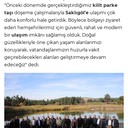
"Önceki dönemde gerçekleştirdiğimiz
kilit parke
taşı
döşeme çalışmalarıyla
Saklıgöl’e
ulaşımı çok
daha konforlu hale getirdik. Böylece bölgeyi ziyaret
eden hemşehrilerimiz için güvenli, rahat ve modern
bir
ulaşım
imkânı sağlamış olduk. Doğal
güzellikleriyle öne çıkan yaşam alanlarımızı
koruyarak, vatandaşlarımızın huzurla vakit
geçirebilecekleri alanları geliştirmeye devam
edeceğiz" dedi.