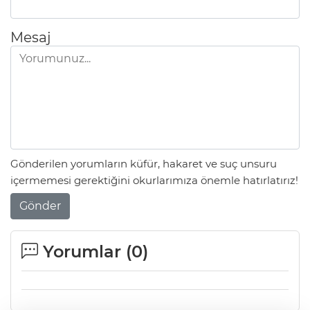
Mesaj
Gönderilen yorumların küfür, hakaret ve suç unsuru
içermemesi gerektiğini okurlarımıza önemle hatırlatırız!
Gönder
Yorumlar (
0
)