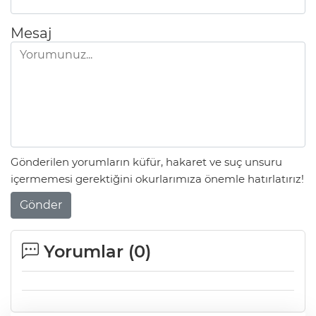
Mesaj
Gönderilen yorumların küfür, hakaret ve suç unsuru
içermemesi gerektiğini okurlarımıza önemle hatırlatırız!
Gönder
Yorumlar (
0
)