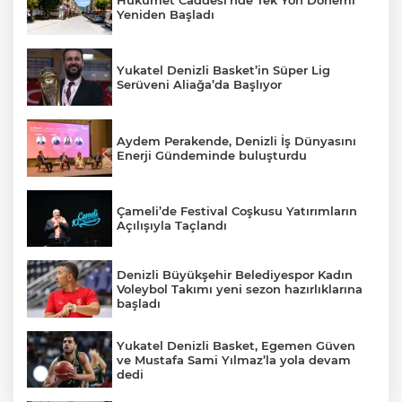
Yeniden Başladı
Yukatel Denizli Basket’in Süper Lig
Serüveni Aliağa’da Başlıyor
Aydem Perakende, Denizli İş Dünyasını
Enerji Gündeminde buluşturdu
Çameli’de Festival Coşkusu Yatırımların
Açılışıyla Taçlandı
Denizli Büyükşehir Belediyespor Kadın
Voleybol Takımı yeni sezon hazırlıklarına
başladı
Yukatel Denizli Basket, Egemen Güven
ve Mustafa Sami Yılmaz’la yola devam
dedi