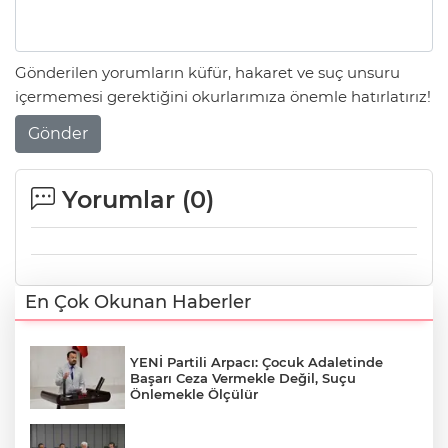
Gönderilen yorumların küfür, hakaret ve suç unsuru
içermemesi gerektiğini okurlarımıza önemle hatırlatırız!
Gönder
Yorumlar (
0
)
En Çok Okunan Haberler
YENİ Partili Arpacı: Çocuk Adaletinde
Başarı Ceza Vermekle Değil, Suçu
Önlemekle Ölçülür