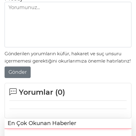
Gönderilen yorumların küfür, hakaret ve suç unsuru
içermemesi gerektiğini okurlarımıza önemle hatırlatırız!
Gönder
Yorumlar (
0
)
En Çok Okunan Haberler