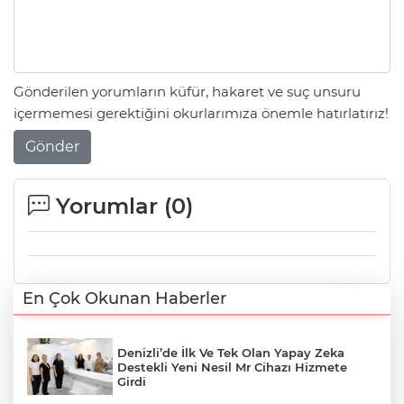
Gönderilen yorumların küfür, hakaret ve suç unsuru
içermemesi gerektiğini okurlarımıza önemle hatırlatırız!
Gönder
Yorumlar (
0
)
En Çok Okunan Haberler
Denizli’de İlk Ve Tek Olan Yapay Zeka
Destekli Yeni Nesil Mr Cihazı Hizmete
Girdi