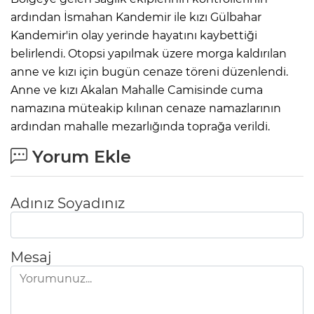
ardından İsmahan Kandemir ile kızı Gülbahar
Kandemir'in olay yerinde hayatını kaybettiği
belirlendi. Otopsi yapılmak üzere morga kaldırılan
anne ve kızı için bugün cenaze töreni düzenlendi.
Anne ve kızı Akalan Mahalle Camisinde cuma
namazına müteakip kılınan cenaze namazlarının
ardından mahalle mezarlığında toprağa verildi.
Yorum Ekle
Adınız Soyadınız
Mesaj