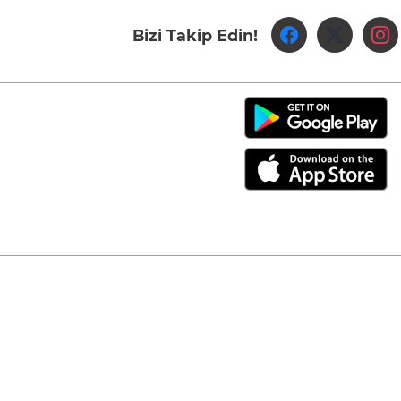
Bizi Takip Edin!