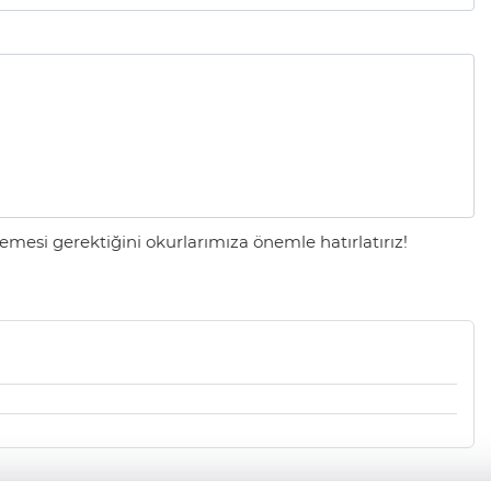
mesi gerektiğini okurlarımıza önemle hatırlatırız!