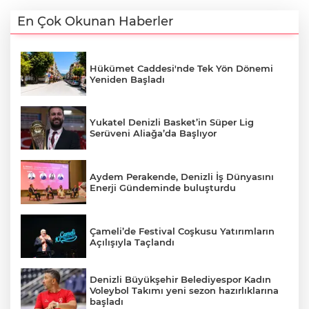
En Çok Okunan Haberler
Hükümet Caddesi'nde Tek Yön Dönemi
Yeniden Başladı
Yukatel Denizli Basket’in Süper Lig
Serüveni Aliağa’da Başlıyor
Aydem Perakende, Denizli İş Dünyasını
Enerji Gündeminde buluşturdu
Çameli’de Festival Coşkusu Yatırımların
Açılışıyla Taçlandı
Denizli Büyükşehir Belediyespor Kadın
Voleybol Takımı yeni sezon hazırlıklarına
başladı