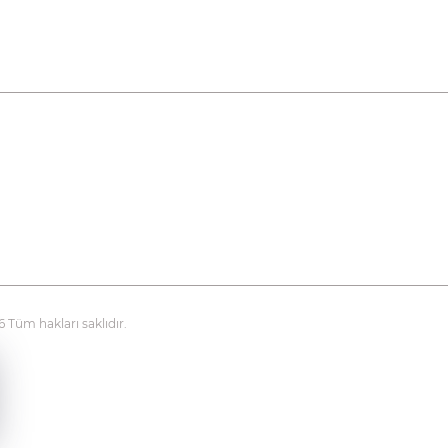
üm hakları saklıdır.