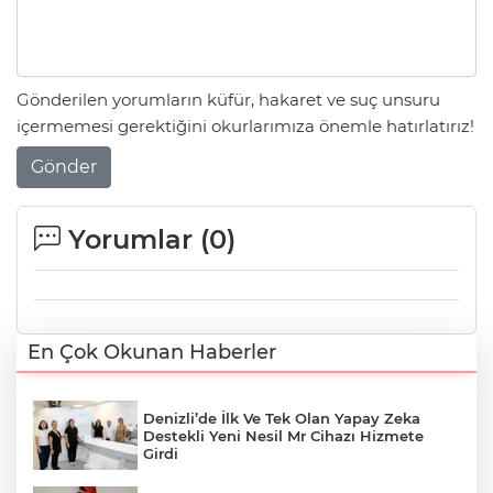
Gönderilen yorumların küfür, hakaret ve suç unsuru
içermemesi gerektiğini okurlarımıza önemle hatırlatırız!
Gönder
Yorumlar (
0
)
En Çok Okunan Haberler
Denizli’de İlk Ve Tek Olan Yapay Zeka
Destekli Yeni Nesil Mr Cihazı Hizmete
Girdi