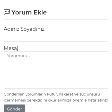
Yorum Ekle
Adınız Soyadınız
Mesaj
Gönderilen yorumların küfür, hakaret ve suç unsuru
içermemesi gerektiğini okurlarımıza önemle hatırlatırız!
Gönder