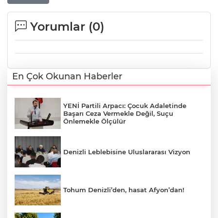
Yorumlar (
0
)
En Çok Okunan Haberler
YENİ Partili Arpacı: Çocuk Adaletinde
Başarı Ceza Vermekle Değil, Suçu
Önlemekle Ölçülür
Denizli Leblebisine Uluslararası Vizyon
Tohum Denizli’den, hasat Afyon’dan!