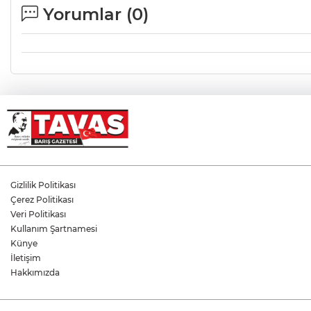
Yorumlar (
0
)
Gizlilik Politikası
Çerez Politikası
Veri Politikası
Kullanım Şartnamesi
Künye
İletişim
Hakkımızda