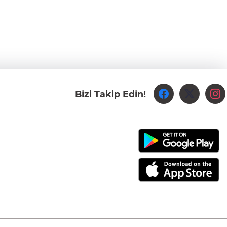
Bizi Takip Edin!