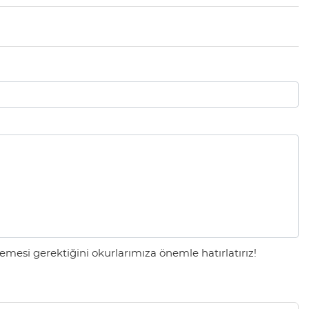
mesi gerektiğini okurlarımıza önemle hatırlatırız!