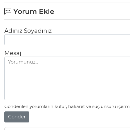
Yorum Ekle
Adınız Soyadınız
Mesaj
Gönderilen yorumların küfür, hakaret ve suç unsuru içerme
Gönder