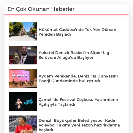
En Çok Okunan Haberler
Hükümet Caddesi'nde Tek Yön Dönemi
Yeniden Başladı
Yukatel Denizli Basket’in Süper Lig
Serüveni Aliağa’da Başlıyor
Aydem Perakende, Denizli İş Dünyasını
Enerji Gündeminde buluşturdu
Çameli’de Festival Coşkusu Yatırımların
Açılışıyla Taçlandı
Denizli Büyükşehir Belediyespor Kadın
Voleybol Takımı yeni sezon hazırlıklarına
başladı