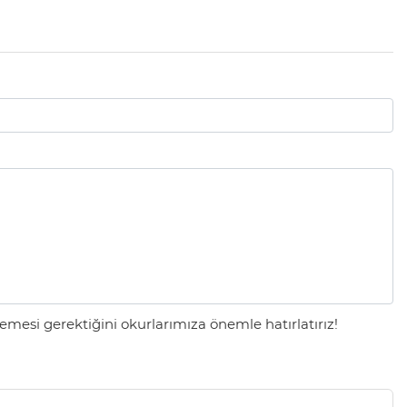
mesi gerektiğini okurlarımıza önemle hatırlatırız!