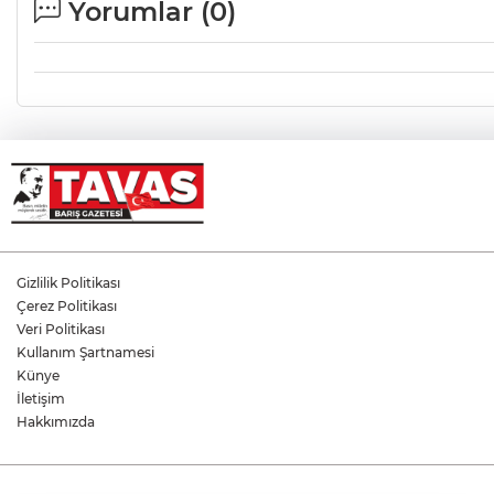
Yorumlar (
0
)
Gizlilik Politikası
Çerez Politikası
Veri Politikası
Kullanım Şartnamesi
Künye
İletişim
Hakkımızda