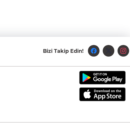
Bizi Takip Edin!