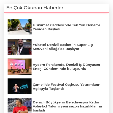
En Çok Okunan Haberler
Hükümet Caddesi'nde Tek Yön Dönemi
Yeniden Başladı
Yukatel Denizli Basket’in Süper Lig
Serüveni Aliağa’da Başlıyor
Aydem Perakende, Denizli İş Dünyasını
Enerji Gündeminde buluşturdu
Çameli’de Festival Coşkusu Yatırımların
Açılışıyla Taçlandı
Denizli Büyükşehir Belediyespor Kadın
Voleybol Takımı yeni sezon hazırlıklarına
başladı