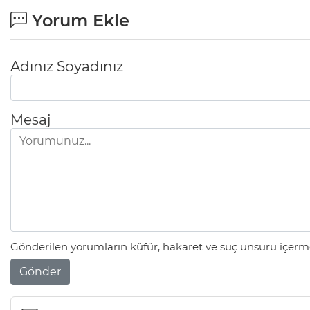
Yorum Ekle
Adınız Soyadınız
Mesaj
Gönderilen yorumların küfür, hakaret ve suç unsuru içerme
Gönder