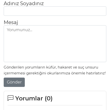
Adınız Soyadınız
Mesaj
Gönderilen yorumların küfür, hakaret ve suç unsuru
içermemesi gerektiğini okurlarımıza önemle hatırlatırız!
Gönder
Yorumlar (
0
)