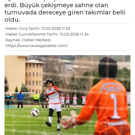
erdi. Büyük çekişmeye sahne olan
turnuvada dereceye giren takımlar belli
oldu.
Haber Giriş Tarihi: 15.02.2026 11:33
Haber Güncellenme Tarihi: 15.02.2026 11:34
Kaynak: Haber Merkezi
https://www.tavasgazetesi.com/