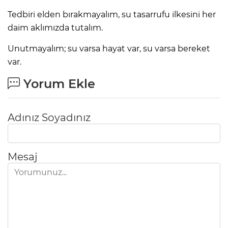
Tedbiri elden bırakmayalım, su tasarrufu ilkesini her
daim aklımızda tutalım.
​Unutmayalım; su varsa hayat var, su varsa bereket
var.
Yorum Ekle
Adınız Soyadınız
Mesaj