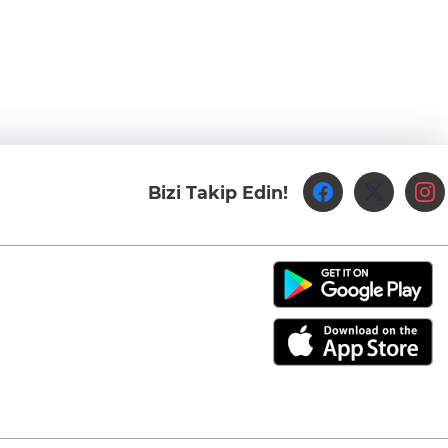
Bizi Takip Edin!