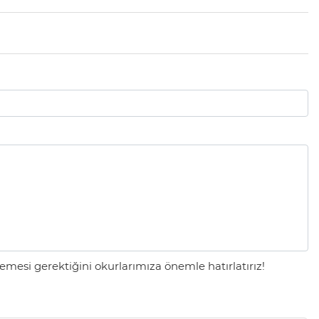
mesi gerektiğini okurlarımıza önemle hatırlatırız!