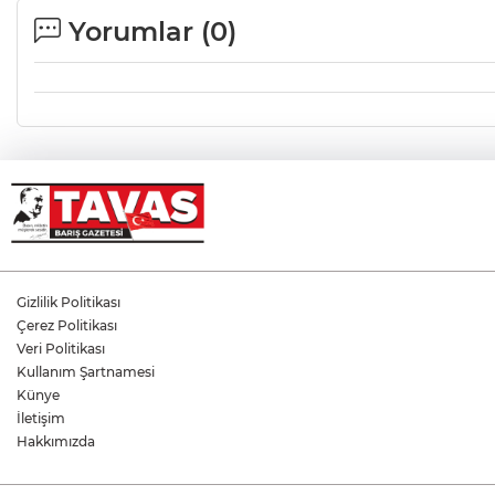
Yorumlar (
0
)
Gizlilik Politikası
Çerez Politikası
Veri Politikası
Kullanım Şartnamesi
Künye
İletişim
Hakkımızda