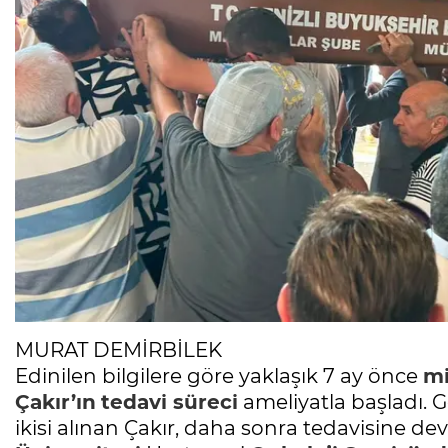
MURAT DEMİRBİLEK
Edinilen bilgilere göre yaklaşık 7 ay önce
mi
Çakır’ın
tedavi süreci
ameliyatla başladı. 
ikisi alınan Çakır, daha sonra tedavisine 