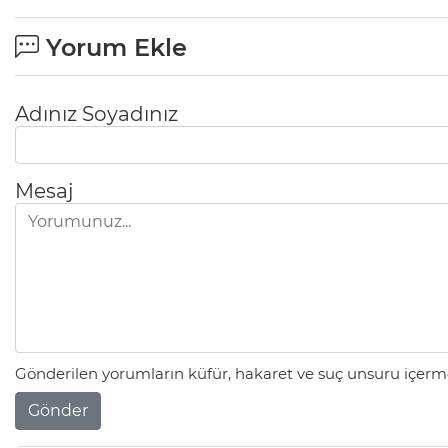
Yorum Ekle
Adınız Soyadınız
Mesaj
Gönderilen yorumların küfür, hakaret ve suç unsuru içerme
Gönder