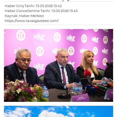
Haber Giriş Tarihi: 13.05.2026 13:42
Haber Güncellenme Tarihi: 13.05.2026 13:45
Kaynak: Haber Merkezi
https://www.tavasgazetesi.com/