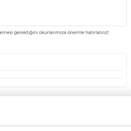
mesi gerektiğini okurlarımıza önemle hatırlatırız!