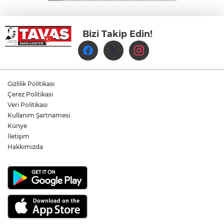
Bizi Takip Edin!
Gizlilik Politikası
Çerez Politikası
Veri Politikası
Kullanım Şartnamesi
Künye
İletişim
Hakkımızda