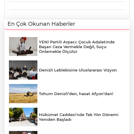
En Çok Okunan Haberler
YENİ Partili Arpacı: Çocuk Adaletinde
Başarı Ceza Vermekle Değil, Suçu
Önlemekle Ölçülür
Denizli Leblebisine Uluslararası Vizyon
Tohum Denizli’den, hasat Afyon’dan!
Hükümet Caddesi'nde Tek Yön Dönemi
Yeniden Başladı