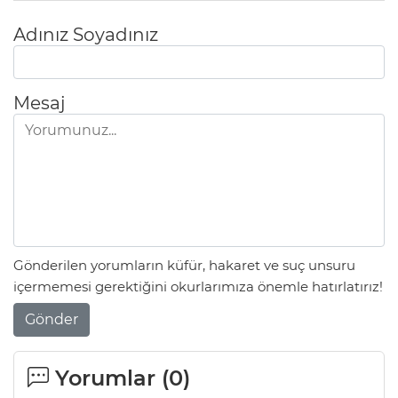
Adınız Soyadınız
Mesaj
Gönderilen yorumların küfür, hakaret ve suç unsuru
içermemesi gerektiğini okurlarımıza önemle hatırlatırız!
Gönder
Yorumlar (
0
)